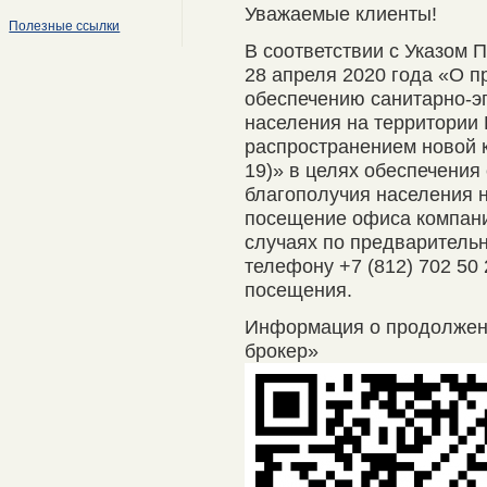
Уважаемые клиенты!
Полезные ссылки
В соответствии с Указом 
28 апреля 2020 года «О п
обеспечению санитарно-э
населения на территории 
распространением новой 
19)» в целях обеспечения
благополучия населения 
посещение офиса компани
случаях по предварительно
телефону +7 (812) 702 50
посещения.
Информация о продолже
брокер»