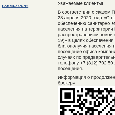
Уважаемые клиенты!
Полезные ссылки
В соответствии с Указом 
28 апреля 2020 года «О п
обеспечению санитарно-э
населения на территории 
распространением новой 
19)» в целях обеспечения
благополучия населения 
посещение офиса компани
случаях по предварительно
телефону +7 (812) 702 50
посещения.
Информация о продолже
брокер»