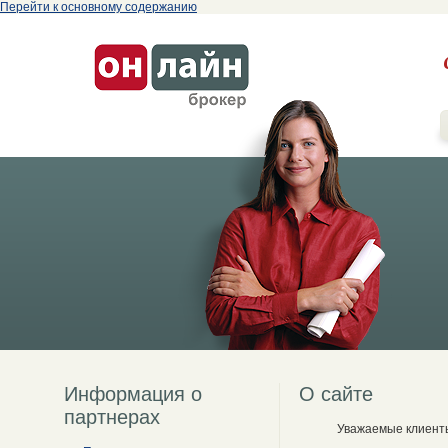
Перейти к основному содержанию
Информация о
О сайте
партнерах
Уважаемые клиент