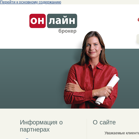
Перейти к основному содержанию
Информация о
О сайте
партнерах
Уважаемые клиент