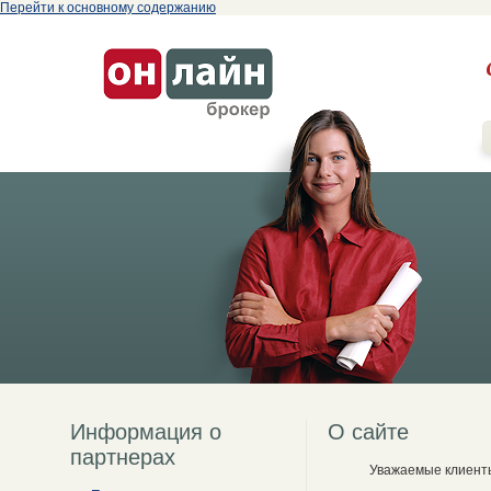
Перейти к основному содержанию
Информация о
О сайте
партнерах
Уважаемые клиент