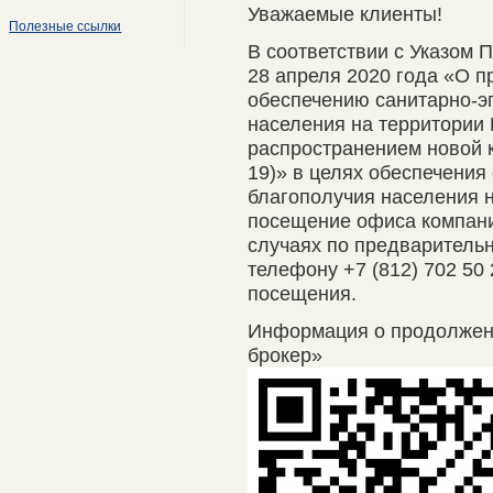
Уважаемые клиенты!
Полезные ссылки
В соответствии с Указом 
28 апреля 2020 года «О п
обеспечению санитарно-э
населения на территории 
распространением новой 
19)» в целях обеспечения
благополучия населения 
посещение офиса компани
случаях по предварительно
телефону +7 (812) 702 50
посещения.
Информация о продолже
брокер»