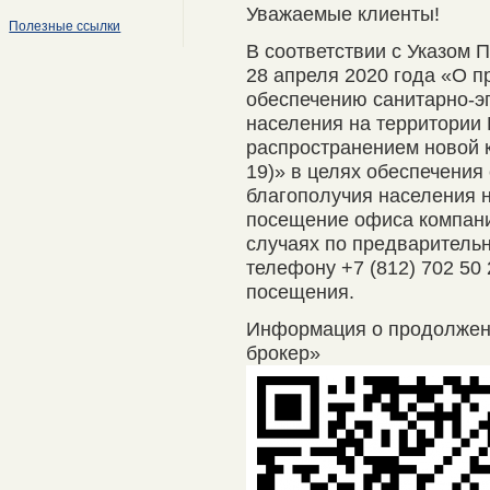
Уважаемые клиенты!
Полезные ссылки
В соответствии с Указом 
28 апреля 2020 года «О п
обеспечению санитарно-э
населения на территории 
распространением новой 
19)» в целях обеспечения
благополучия населения 
посещение офиса компани
случаях по предварительно
телефону +7 (812) 702 50
посещения.
Информация о продолже
брокер»