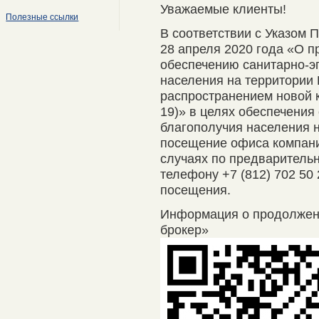
Уважаемые клиенты!
Полезные ссылки
В соответствии с Указом 
28 апреля 2020 года «О п
обеспечению санитарно-э
населения на территории 
распространением новой 
19)» в целях обеспечения
благополучия населения 
посещение офиса компани
случаях по предварительно
телефону +7 (812) 702 50
посещения.
Информация о продолже
брокер»