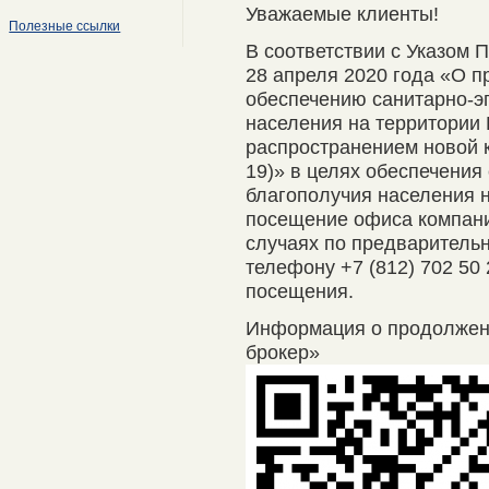
Уважаемые клиенты!
Полезные ссылки
В соответствии с Указом 
28 апреля 2020 года «О п
обеспечению санитарно-э
населения на территории 
распространением новой 
19)» в целях обеспечения
благополучия населения 
посещение офиса компани
случаях по предварительно
телефону +7 (812) 702 50
посещения.
Информация о продолже
брокер»