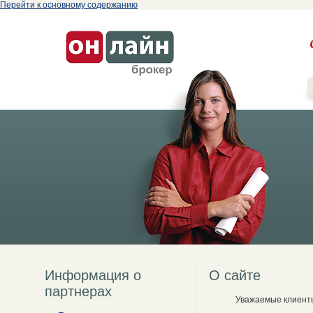
Перейти к основному содержанию
Информация о
О сайте
партнерах
Уважаемые клиент