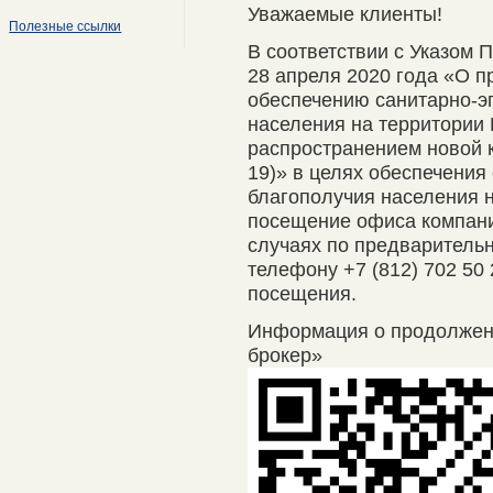
Уважаемые клиенты!
Полезные ссылки
В соответствии с Указом 
28 апреля 2020 года «О п
обеспечению санитарно-э
населения на территории 
распространением новой 
19)» в целях обеспечения
благополучия населения 
посещение офиса компани
случаях по предварительно
телефону +7 (812) 702 50
посещения.
Информация о продолже
брокер»