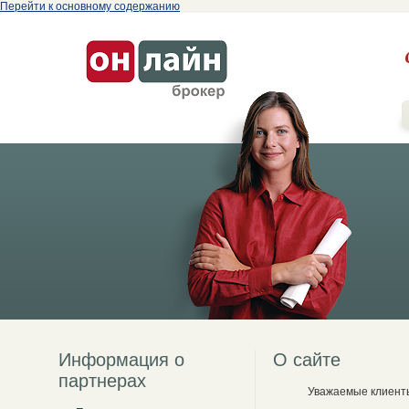
Перейти к основному содержанию
Информация о
О сайте
партнерах
Уважаемые клиент