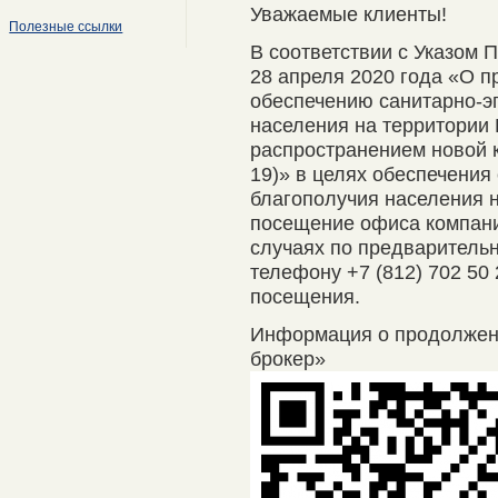
Уважаемые клиенты!
Полезные ссылки
В соответствии с Указом 
28 апреля 2020 года «О п
обеспечению санитарно-э
населения на территории 
распространением новой 
19)» в целях обеспечения
благополучия населения 
посещение офиса компани
случаях по предварительно
телефону +7 (812) 702 50
посещения.
Информация о продолже
брокер»