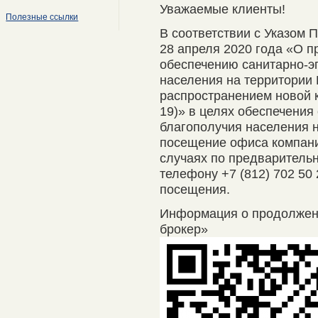
Уважаемые клиенты!
Полезные ссылки
В соответствии с Указом 
28 апреля 2020 года «О п
обеспечению санитарно-э
населения на территории 
распространением новой 
19)» в целях обеспечения
благополучия населения 
посещение офиса компани
случаях по предварительно
телефону +7 (812) 702 50
посещения.
Информация о продолже
брокер»