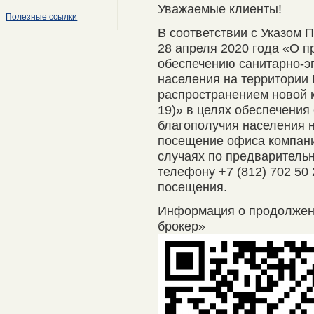
Уважаемые клиенты!
Полезные ссылки
В соответствии с Указом 
28 апреля 2020 года «О п
обеспечению санитарно-э
населения на территории 
распространением новой 
19)» в целях обеспечения
благополучия населения 
посещение офиса компани
случаях по предварительно
телефону +7 (812) 702 50
посещения.
Информация о продолже
брокер»