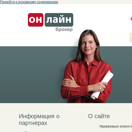
Перейти к основному содержанию
Информация о
О сайте
партнерах
Уважаемые клиент