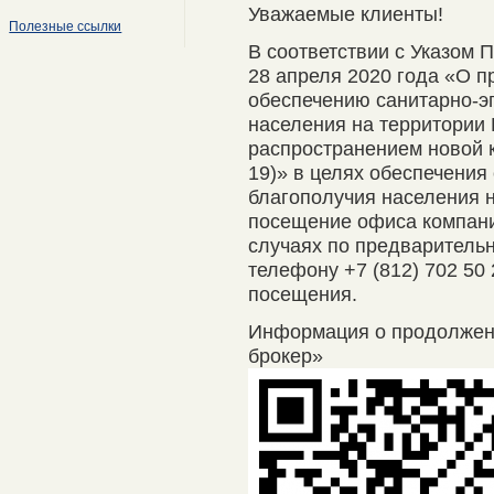
Уважаемые клиенты!
Полезные ссылки
В соответствии с Указом 
28 апреля 2020 года «О п
обеспечению санитарно-э
населения на территории 
распространением новой 
19)» в целях обеспечения
благополучия населения 
посещение офиса компани
случаях по предварительно
телефону +7 (812) 702 50
посещения.
Информация о продолже
брокер»