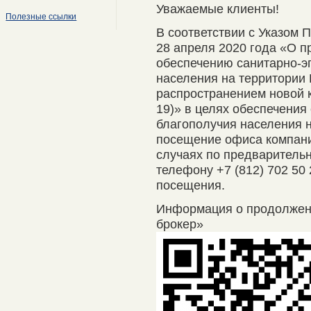
Уважаемые клиенты!
Полезные ссылки
В соответствии с Указом 
28 апреля 2020 года «О п
обеспечению санитарно-э
населения на территории 
распространением новой 
19)» в целях обеспечения
благополучия населения 
посещение офиса компани
случаях по предварительно
телефону +7 (812) 702 50
посещения.
Информация о продолже
брокер»