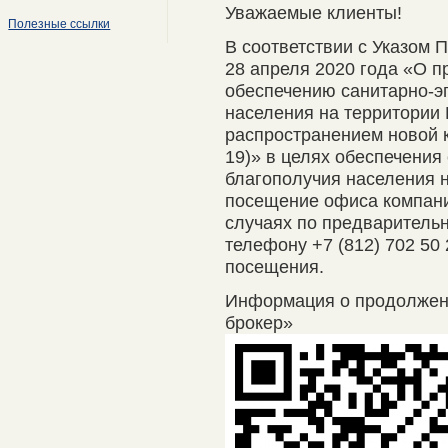
Уважаемые клиенты!
Полезные ссылки
В соответствии с Указом 
28 апреля 2020 года «О п
обеспечению санитарно-э
населения на территории 
распространением новой 
19)» в целях обеспечения
благополучия населения 
посещение офиса компани
случаях по предварительно
телефону +7 (812) 702 50
посещения.
Информация о продолже
брокер»