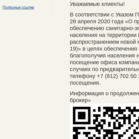
Уважаемые клиенты!
Полезные ссылки
В соответствии с Указом 
28 апреля 2020 года «О п
обеспечению санитарно-э
населения на территории 
распространением новой 
19)» в целях обеспечения
благополучия населения 
посещение офиса компани
случаях по предварительно
телефону +7 (812) 702 50
посещения.
Информация о продолже
брокер»