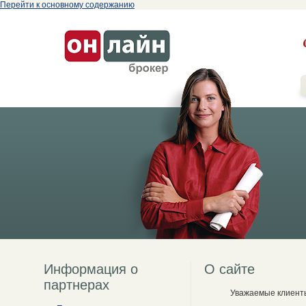
Перейти к основному содержанию
Информация о
О сайте
партнерах
Уважаемые клиент