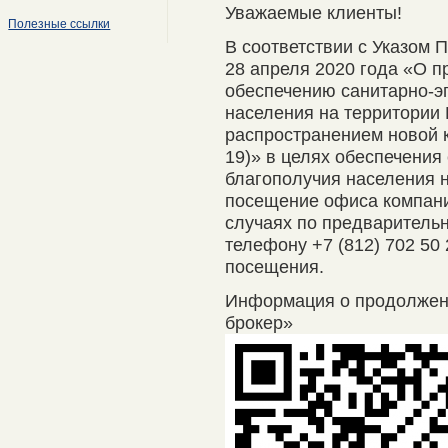
Уважаемые клиенты!
Полезные ссылки
В соответствии с Указом 
28 апреля 2020 года «О п
обеспечению санитарно-э
населения на территории 
распространением новой 
19)» в целях обеспечения
благополучия населения 
посещение офиса компани
случаях по предварительно
телефону +7 (812) 702 50
посещения.
Информация о продолже
брокер»