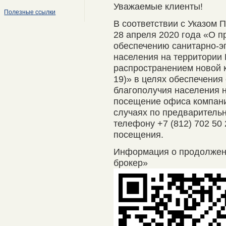
Уважаемые клиенты!
Полезные ссылки
В соответствии с Указом 
28 апреля 2020 года «О п
обеспечению санитарно-э
населения на территории 
распространением новой 
19)» в целях обеспечения
благополучия населения 
посещение офиса компани
случаях по предварительно
телефону +7 (812) 702 50
посещения.
Информация о продолже
брокер»