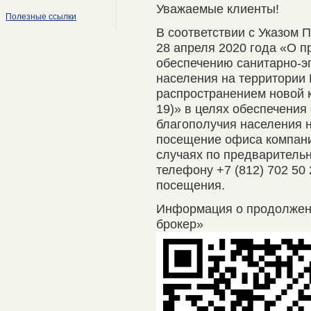
Уважаемые клиенты!
Полезные ссылки
В соответствии с Указом 
28 апреля 2020 года «О п
обеспечению санитарно-э
населения на территории 
распространением новой 
19)» в целях обеспечения
благополучия населения 
посещение офиса компани
случаях по предварительно
телефону +7 (812) 702 50
посещения.
Информация о продолже
брокер»