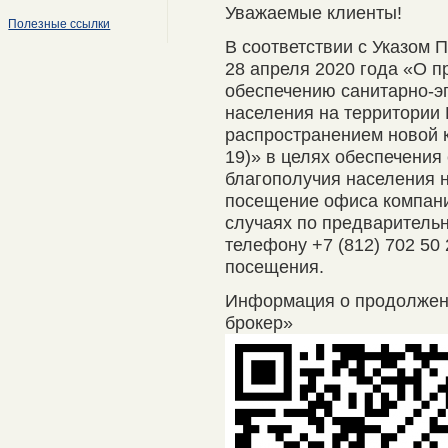
Уважаемые клиенты!
Полезные ссылки
В соответствии с Указом 
28 апреля 2020 года «О п
обеспечению санитарно-э
населения на территории 
распространением новой 
19)» в целях обеспечения
благополучия населения 
посещение офиса компани
случаях по предварительно
телефону +7 (812) 702 50
посещения.
Информация о продолже
брокер»