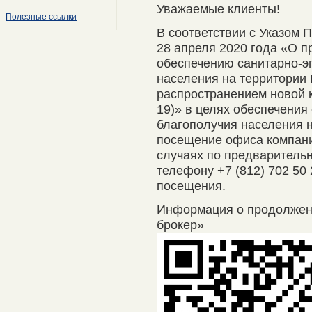
Уважаемые клиенты!
Полезные ссылки
В соответствии с Указом 
28 апреля 2020 года «О п
обеспечению санитарно-э
населения на территории 
распространением новой 
19)» в целях обеспечения
благополучия населения 
посещение офиса компани
случаях по предварительно
телефону +7 (812) 702 50
посещения.
Информация о продолже
брокер»