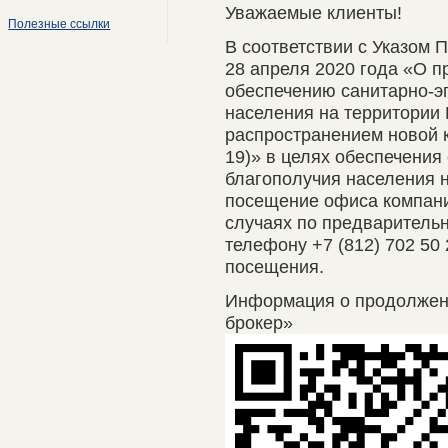
Уважаемые клиенты!
Полезные ссылки
В соответствии с Указом 
28 апреля 2020 года «О п
обеспечению санитарно-э
населения на территории 
распространением новой 
19)» в целях обеспечения
благополучия населения 
посещение офиса компани
случаях по предварительно
телефону +7 (812) 702 50
посещения.
Информация о продолже
брокер»