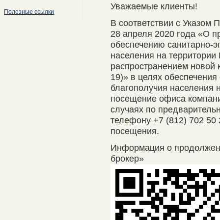
Уважаемые клиенты!
Полезные ссылки
В соответствии с Указом 
28 апреля 2020 года «О п
обеспечению санитарно-э
населения на территории 
распространением новой 
19)» в целях обеспечения
благополучия населения 
посещение офиса компани
случаях по предварительно
телефону +7 (812) 702 50
посещения.
Информация о продолже
брокер»