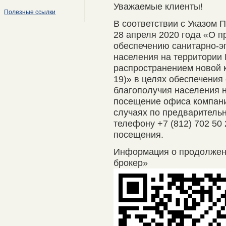
Уважаемые клиенты!
Полезные ссылки
В соответствии с Указом 
28 апреля 2020 года «О п
обеспечению санитарно-э
населения на территории 
распространением новой 
19)» в целях обеспечения
благополучия населения 
посещение офиса компани
случаях по предварительно
телефону +7 (812) 702 50
посещения.
Информация о продолже
брокер»