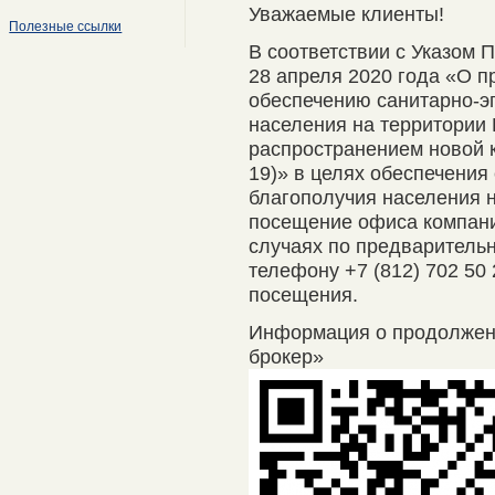
Уважаемые клиенты!
Полезные ссылки
В соответствии с Указом 
28 апреля 2020 года «О п
обеспечению санитарно-э
населения на территории 
распространением новой 
19)» в целях обеспечения
благополучия населения 
посещение офиса компани
случаях по предварительно
телефону +7 (812) 702 50
посещения.
Информация о продолже
брокер»