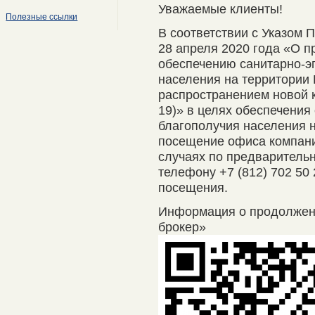
Уважаемые клиенты!
Полезные ссылки
В соответствии с Указом 
28 апреля 2020 года «О п
обеспечению санитарно-э
населения на территории 
распространением новой 
19)» в целях обеспечения
благополучия населения 
посещение офиса компани
случаях по предварительно
телефону +7 (812) 702 50
посещения.
Информация о продолже
брокер»