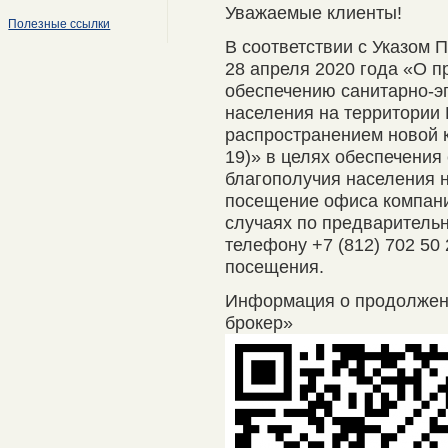
Уважаемые клиенты!
Полезные ссылки
В соответствии с Указом 
28 апреля 2020 года «О п
обеспечению санитарно-э
населения на территории 
распространением новой 
19)» в целях обеспечения
благополучия населения 
посещение офиса компани
случаях по предварительно
телефону +7 (812) 702 50
посещения.
Информация о продолже
брокер»