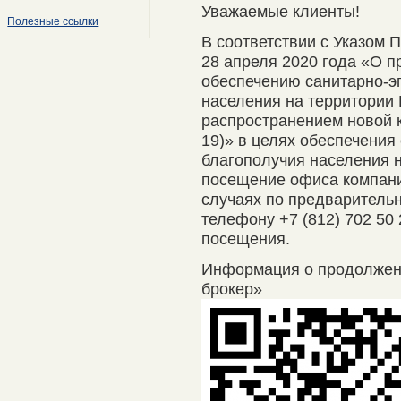
Уважаемые клиенты!
Полезные ссылки
В соответствии с Указом 
28 апреля 2020 года «О п
обеспечению санитарно-э
населения на территории 
распространением новой 
19)» в целях обеспечения
благополучия населения 
посещение офиса компани
случаях по предварительно
телефону +7 (812) 702 50
посещения.
Информация о продолже
брокер»