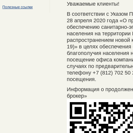
Уважаемые клиенты!
Полезные ссылки
В соответствии с Указом 
28 апреля 2020 года «О п
обеспечению санитарно-э
населения на территории 
распространением новой 
19)» в целях обеспечения
благополучия населения 
посещение офиса компани
случаях по предварительно
телефону +7 (812) 702 50
посещения.
Информация о продолже
брокер»