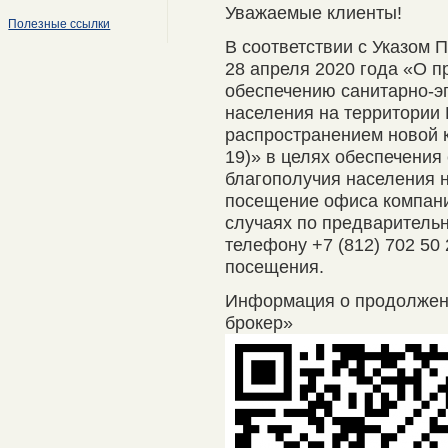
Уважаемые клиенты!
Полезные ссылки
В соответствии с Указом 
28 апреля 2020 года «О п
обеспечению санитарно-э
населения на территории 
распространением новой 
19)» в целях обеспечения
благополучия населения 
посещение офиса компани
случаях по предварительно
телефону +7 (812) 702 50
посещения.
Информация о продолже
брокер»