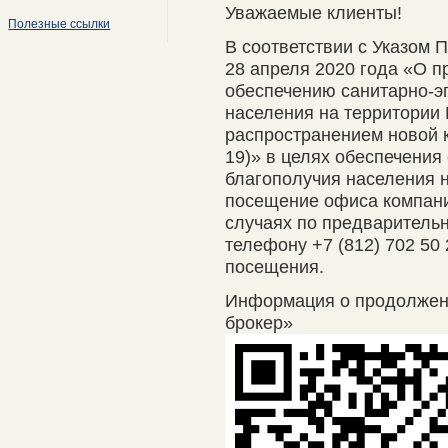
Уважаемые клиенты!
Полезные ссылки
В соответствии с Указом 
28 апреля 2020 года «О п
обеспечению санитарно-э
населения на территории 
распространением новой 
19)» в целях обеспечения
благополучия населения 
посещение офиса компани
случаях по предварительно
телефону +7 (812) 702 50
посещения.
Информация о продолже
брокер»