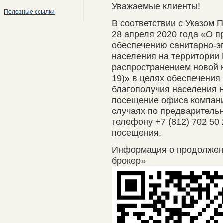
Уважаемые клиенты!
Полезные ссылки
В соответствии с Указом 
28 апреля 2020 года «О п
обеспечению санитарно-э
населения на территории 
распространением новой 
19)» в целях обеспечения
благополучия населения 
посещение офиса компани
случаях по предварительно
телефону +7 (812) 702 50
посещения.
Информация о продолже
брокер»