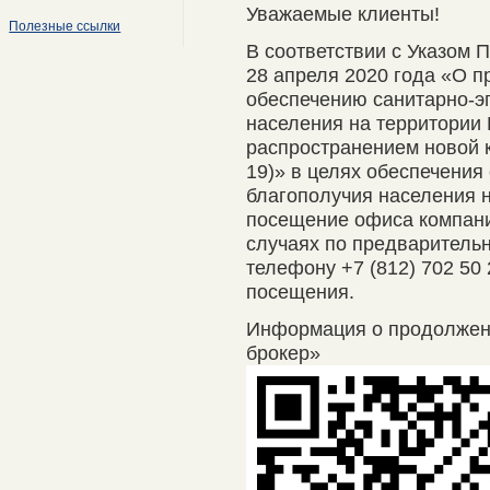
Уважаемые клиенты!
Полезные ссылки
В соответствии с Указом 
28 апреля 2020 года «О п
обеспечению санитарно-э
населения на территории 
распространением новой 
19)» в целях обеспечения
благополучия населения 
посещение офиса компани
случаях по предварительно
телефону +7 (812) 702 50
посещения.
Информация о продолже
брокер»