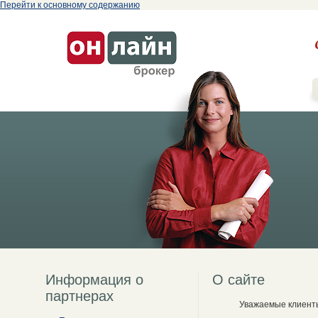
Перейти к основному содержанию
Информация о
О сайте
партнерах
Уважаемые клиент