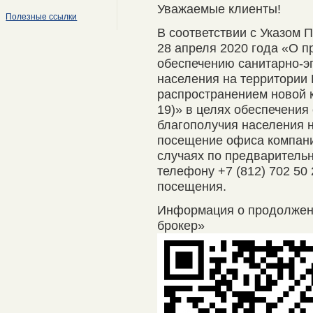
Уважаемые клиенты!
Полезные ссылки
В соответствии с Указом 
28 апреля 2020 года «О п
обеспечению санитарно-э
населения на территории 
распространением новой 
19)» в целях обеспечения
благополучия населения 
посещение офиса компани
случаях по предварительно
телефону +7 (812) 702 50
посещения.
Информация о продолже
брокер»