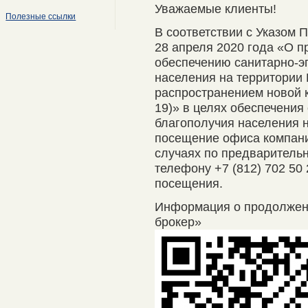
Уважаемые клиенты!
Полезные ссылки
В соответствии с Указом 
28 апреля 2020 года «О п
обеспечению санитарно-э
населения на территории 
распространением новой 
19)» в целях обеспечения
благополучия населения 
посещение офиса компани
случаях по предварительно
телефону +7 (812) 702 50
посещения.
Информация о продолже
брокер»