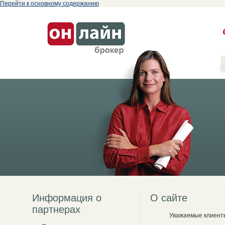
Перейти к основному содержанию
Информация о
О сайте
партнерах
Уважаемые клиент