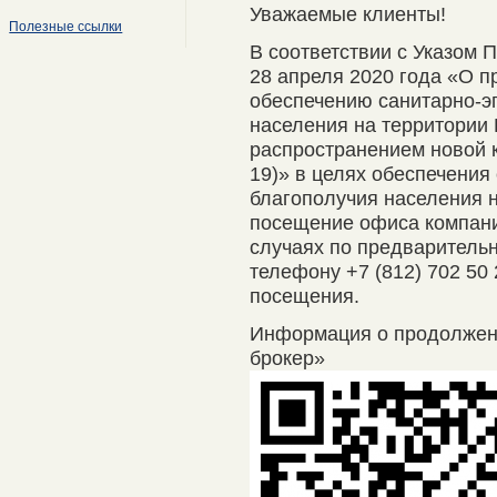
Уважаемые клиенты!
Полезные ссылки
В соответствии с Указом 
28 апреля 2020 года «О п
обеспечению санитарно-э
населения на территории 
распространением новой 
19)» в целях обеспечения
благополучия населения 
посещение офиса компани
случаях по предварительно
телефону +7 (812) 702 50
посещения.
Информация о продолже
брокер»